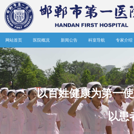
网站首页
医院概况
新闻公告
科室导航
专家介绍
以百姓健康为第一使
以患