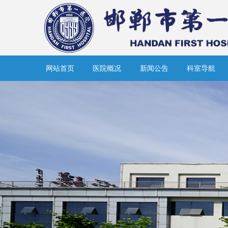
网站首页
医院概况
新闻公告
科室导航