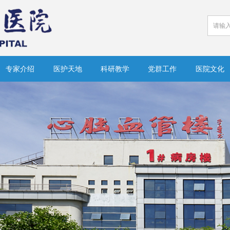
专家介绍
医护天地
科研教学
党群工作
医院文化