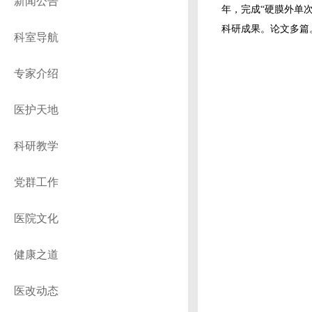
新闻公告
年，完成“硬膜外单次
科研成果。论文多篇
科室导航
专家介绍
医护天地
科研教学
党群工作
医院文化
健康之道
医改动态