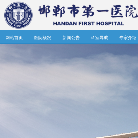
网站首页
医院概况
新闻公告
科室导航
专家介绍