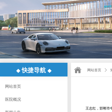
快捷导航
◆
◆
网站首页
ꄲ
网站首页
医院概况
王志红，邯郸市中华