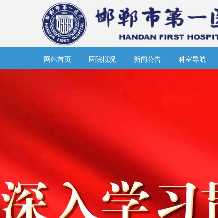
网站首页
医院概况
新闻公告
科室导航