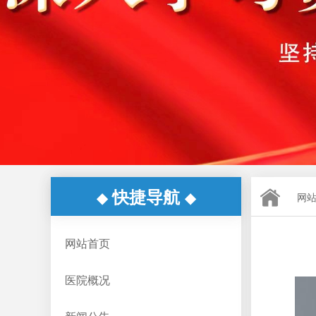
快捷导航
◆
◆
网
网站首页
医院概况