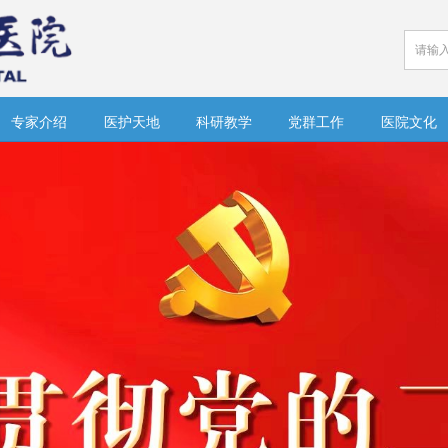
专家介绍
医护天地
科研教学
党群工作
医院文化