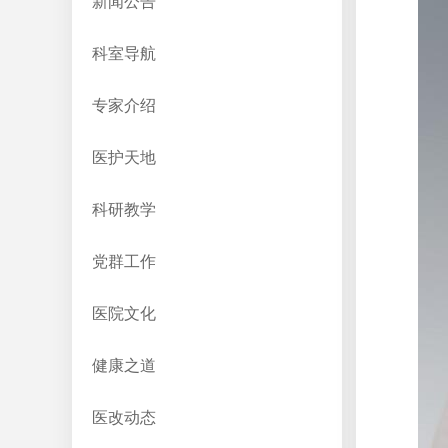
新闻公告
科室导航
专家介绍
医护天地
科研教学
党群工作
医院文化
健康之道
医改动态