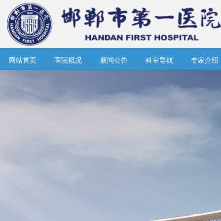
网站首页
医院概况
新闻公告
科室导航
专家介绍