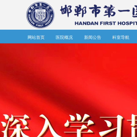
网站首页
医院概况
新闻公告
科室导航