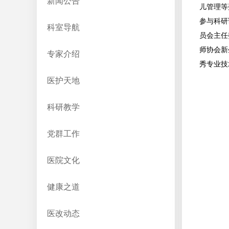
新闻公告
儿管理等
参与科研
科室导航
员会主任
师协会新
专家介绍
秀专业技
医护天地
科研教学
党群工作
医院文化
健康之道
医改动态