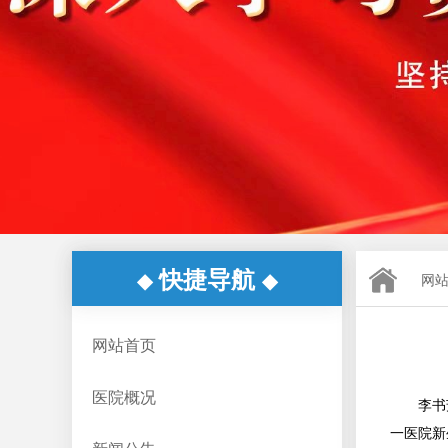
快捷导航
◆
◆
网
网站首页
医院概况
李书
一医院新