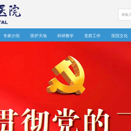
专家介绍
医护天地
科研教学
党群工作
医院文化