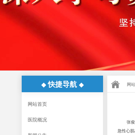
快捷导航
◆
◆
网
网站首页
医院概况
张俊
急性心肌