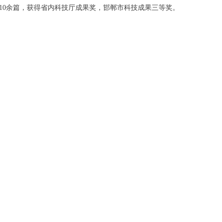
10余篇，获得省内科技厅成果奖，邯郸市科技成果三等奖。