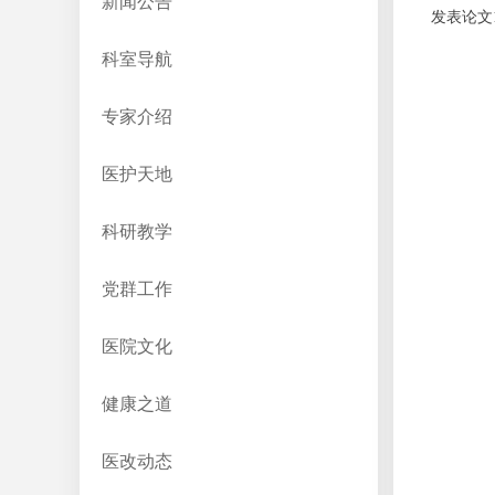
新闻公告
发表论文
科室导航
专家介绍
医护天地
科研教学
党群工作
医院文化
健康之道
医改动态