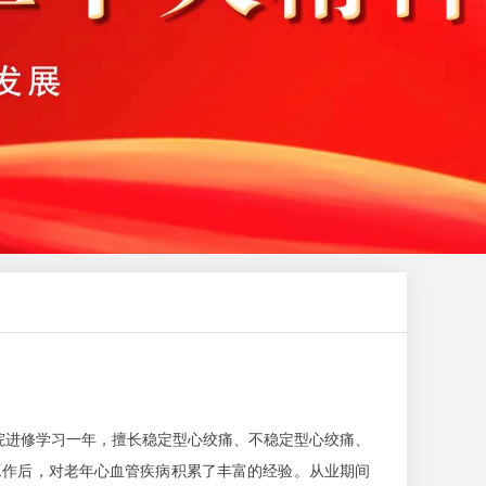
贞医院进修学习一年，擅长稳定型心绞痛、不稳定型心绞痛、
工作后，对老年心血管疾病积累了丰富的经验。从业期间