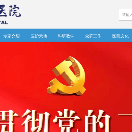
专家介绍
医护天地
科研教学
党群工作
医院文化