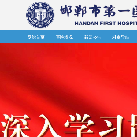
网站首页
医院概况
新闻公告
科室导航