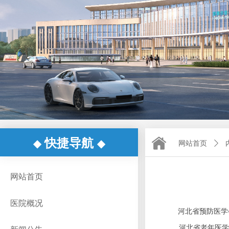
快捷导航
◆
◆
网站首页
ꄲ
网站首页
医院概况
河北省预防医学
河北省老年医学会