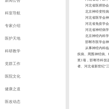
新闻公告
河北省医师协会
北京神经变性病
科室导航
河北省医学会神
河北省免疫学会
专家介绍
河北省神经病学
北京神经内科学
医护天地
邯郸市医学会神
从事神经内科临
科研教学
疾病、周围神经病、
奖1项，邯郸市科技
党群工作
者、河北省新世纪“
医院文化
健康之道
医改动态