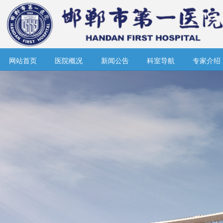
网站首页
医院概况
新闻公告
科室导航
专家介绍