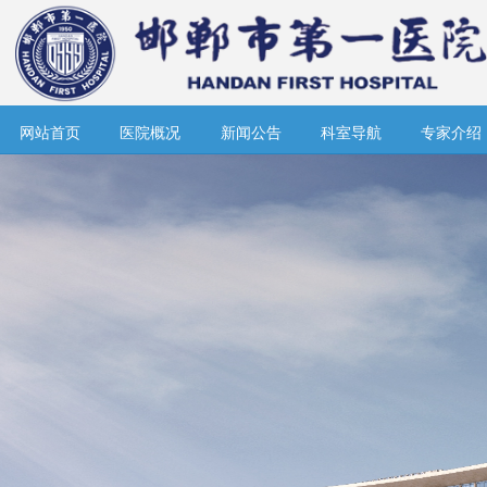
网站首页
医院概况
新闻公告
科室导航
专家介绍