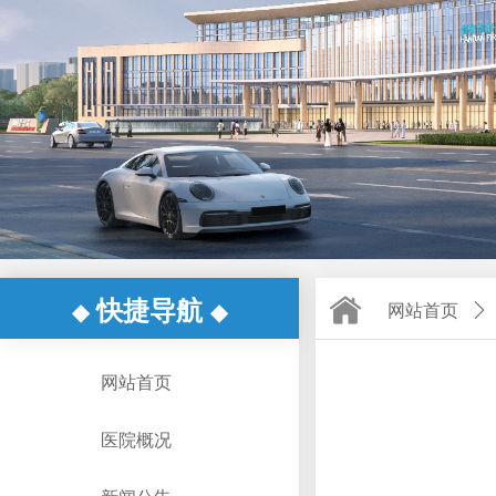
快捷导航
◆
◆
网站首页
ꄲ
网站首页
医院概况