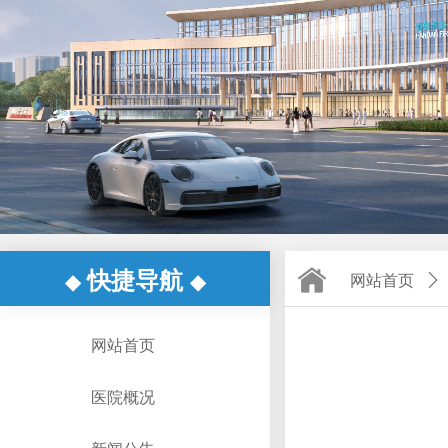
快捷导航
◆
◆
网站首页
ꄲ
网站首页
医院概况