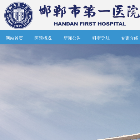
网站首页
医院概况
新闻公告
科室导航
专家介绍