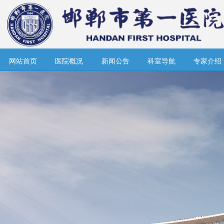
网站首页
医院概况
新闻公告
科室导航
专家介绍