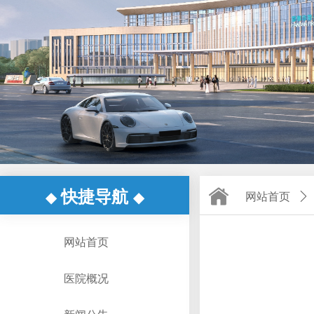
快捷导航
◆
◆
网站首页
ꄲ
网站首页
医院概况