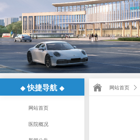
快捷导航
◆
◆
网站首页
ꄲ
网站首页
医院概况