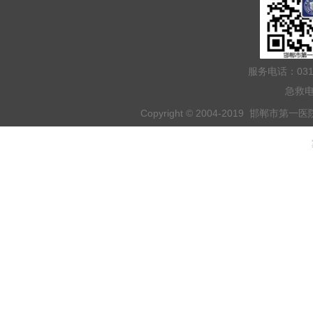
服务电话：031
急救电
Copyright © 2004-2019 邯郸市第一医院 
乘车路线：乘坐201路