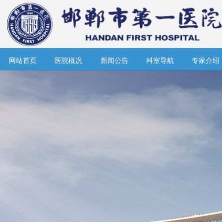
网站首页
医院概况
新闻公告
科室导航
专家介绍