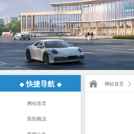
快捷导航
◆
◆
网站首页
ꄲ
网站首页
医院概况