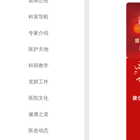
新闻公告
科室导航
专家介绍
医护天地
科研教学
党群工作
医院文化
接
健康之道
医改动态