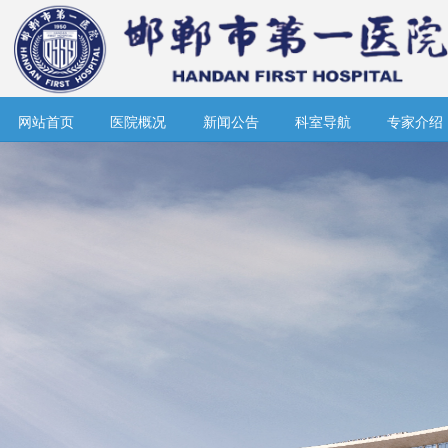
网站首页
医院概况
新闻公告
科室导航
专家介绍