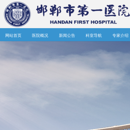
网站首页
医院概况
新闻公告
科室导航
专家介绍