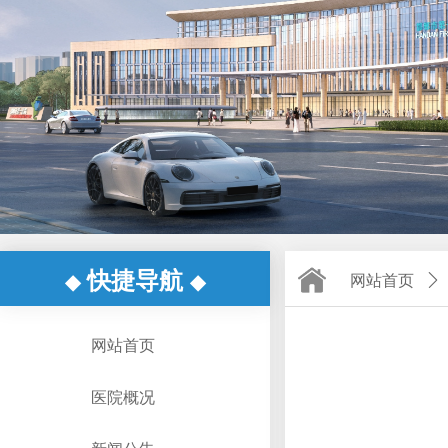
快捷导航
◆
◆
网站首页
ꄲ
网站首页
医院概况