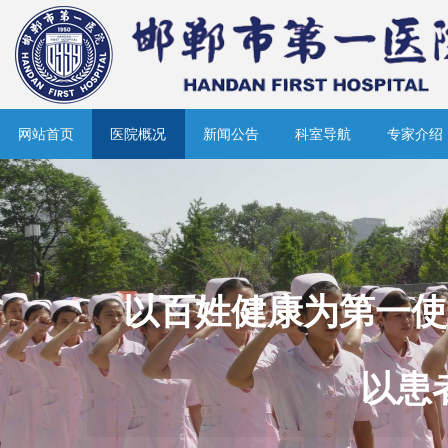
网站首页
医院概况
新闻公告
科室导航
专家介绍
以百姓健康为第一使
以患